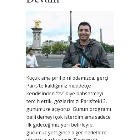
Küçük ama pırıl pırıl odamızda, gerçi
Paris’te kaldığımız müddetçe
kendisinden “ev” diye bahsetmeyi
tercih ettik, gözlerimizi Paris’teki 3.
günümüze açıyoruz. Günün programı
belli demeyi çok isterdim ama sadece
ilk gideceğimiz yeri belirleyip,
gücümüz yettiğince diğer hedeflere