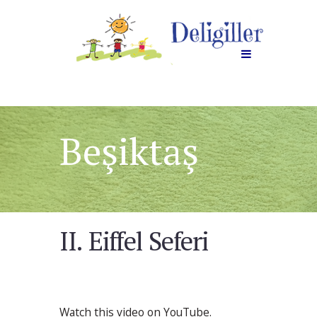
Beşiktaş
II. Eiffel Seferi
Watch this video on YouTube.