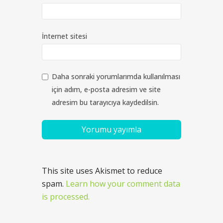
İnternet sitesi
Daha sonraki yorumlarımda kullanılması
için adım, e-posta adresim ve site
adresim bu tarayıcıya kaydedilsin.
This site uses Akismet to reduce
spam.
Learn how your comment data
is processed.