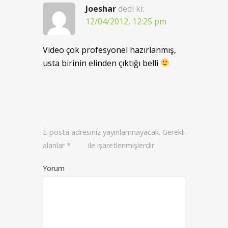
Joeshar
dedi ki:
12/04/2012, 12:25 pm
Video çok profesyonel hazırlanmış,
usta birinin elinden çıktığı belli
E-posta adresiniz yayınlanmayacak.
Gerekli
alanlar
*
ile işaretlenmişlerdir
Yorum