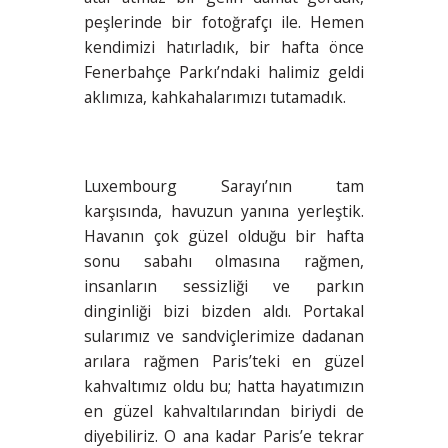
peşlerinde bir fotoğrafçı ile. Hemen
kendimizi hatırladık, bir hafta önce
Fenerbahçe Parkı’ndaki halimiz geldi
aklımıza, kahkahalarımızı tutamadık.
Luxembourg Sarayı’nın tam
karşısında, havuzun yanına yerleştik.
Havanın çok güzel olduğu bir hafta
sonu sabahı olmasına rağmen,
insanların sessizliği ve parkın
dinginliği bizi bizden aldı. Portakal
sularımız ve sandviçlerimize dadanan
arılara rağmen Paris’teki en güzel
kahvaltımız oldu bu; hatta hayatımızın
en güzel kahvaltılarından biriydi de
diyebiliriz. O ana kadar Paris’e tekrar