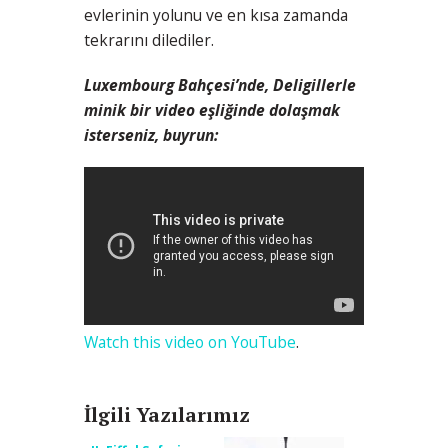
evlerinin yolunu ve en kısa zamanda
tekrarını dilediler.
Luxembourg Bahçesi’nde, Deligillerle
minik bir video eşliğinde dolaşmak
isterseniz, buyrun:
Watch this video on YouTube
.
İlgili Yazılarımız