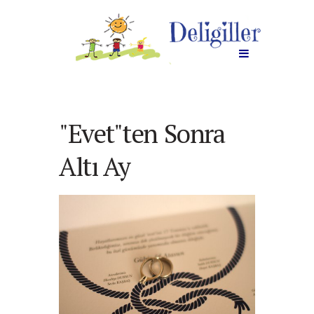
"Evet"ten Sonra
Altı Ay