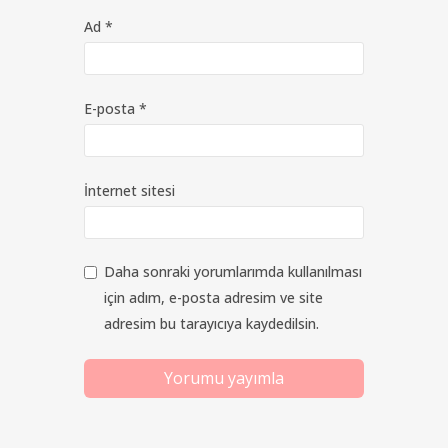
Ad
*
E-posta
*
İnternet sitesi
Daha sonraki yorumlarımda kullanılması
için adım, e-posta adresim ve site
adresim bu tarayıcıya kaydedilsin.