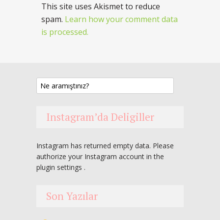
This site uses Akismet to reduce
spam.
Learn how your comment data
is processed.
Instagram’da Deligiller
Instagram has returned empty data. Please
authorize your Instagram account in the
plugin settings
.
Son Yazılar