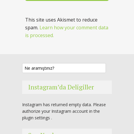
This site uses Akismet to reduce
spam.
Learn how your comment data
is processed.
Instagram’da Deligiller
Instagram has returned empty data. Please
authorize your Instagram account in the
plugin settings
.