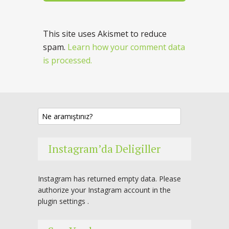
This site uses Akismet to reduce
spam.
Learn how your comment data
is processed.
Instagram’da Deligiller
Instagram has returned empty data. Please
authorize your Instagram account in the
plugin settings
.