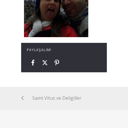
PAYLAŞALIM!
Saint Vitus ve Deligiller