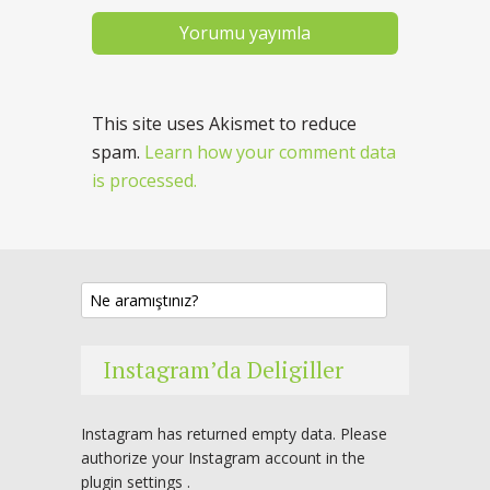
This site uses Akismet to reduce
spam.
Learn how your comment data
is processed.
Instagram’da Deligiller
Instagram has returned empty data. Please
authorize your Instagram account in the
plugin settings
.