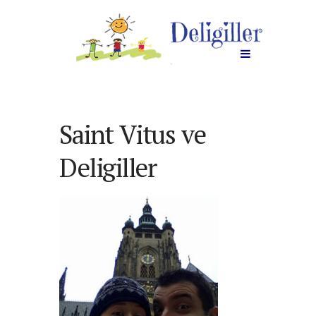
Saint Vitus ve
Deligiller