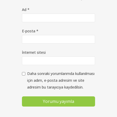
Ad
*
E-posta
*
İnternet sitesi
Daha sonraki yorumlarımda kullanılması
için adım, e-posta adresim ve site
adresim bu tarayıcıya kaydedilsin.