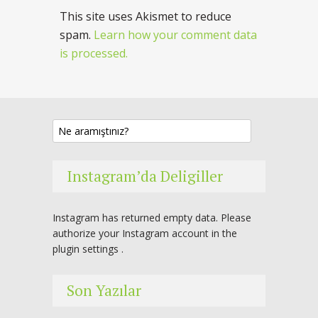
This site uses Akismet to reduce
spam.
Learn how your comment data
is processed.
Instagram’da Deligiller
Instagram has returned empty data. Please
authorize your Instagram account in the
plugin settings
.
Son Yazılar