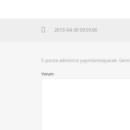
2013-04-30 09.59.06
E-posta adresiniz yayınlanmayacak.
Gerek
Yorum