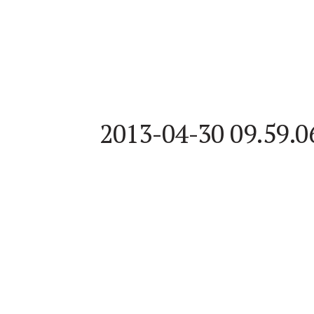
2013-04-30 09.59.0