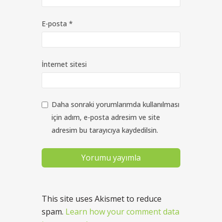
E-posta
*
İnternet sitesi
Daha sonraki yorumlarımda kullanılması
için adım, e-posta adresim ve site
adresim bu tarayıcıya kaydedilsin.
This site uses Akismet to reduce
spam.
Learn how your comment data