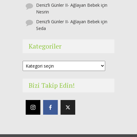
Deniz’li Günler II- Ağlayan Bebek
için
Nesrin
Deniz’li Günler II- Ağlayan Bebek
için
Seda
Kategoriler
Kategoriler
Bizi Takip Edin!