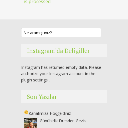
is processed.
Instagram’da Deligiller
Instagram has returned empty data. Please
authorize your Instagram account in the
plugin settings
.
Son Yazılar
Kanalımıza Hoşgeldiniz
Günübirlik Dresden Gezisi