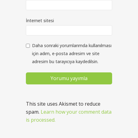
İnternet sitesi
Daha sonraki yorumlarımda kullanılması
için adım, e-posta adresim ve site
adresim bu tarayıcıya kaydedilsin.
This site uses Akismet to reduce
spam.
Learn how your comment data
is processed.