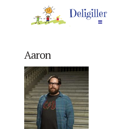
Aaron