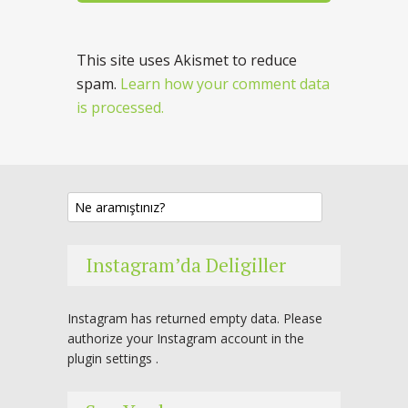
This site uses Akismet to reduce
spam.
Learn how your comment data
is processed.
Instagram’da Deligiller
Instagram has returned empty data. Please
authorize your Instagram account in the
plugin settings
.