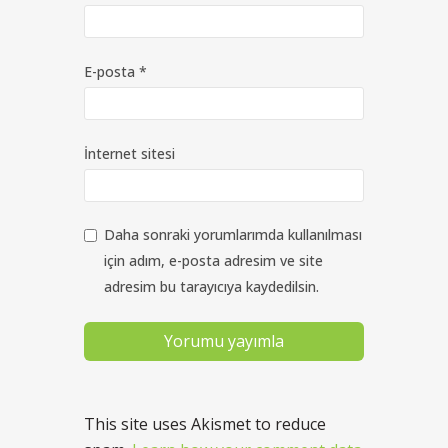
E-posta
*
İnternet sitesi
Daha sonraki yorumlarımda kullanılması
için adım, e-posta adresim ve site
adresim bu tarayıcıya kaydedilsin.
This site uses Akismet to reduce