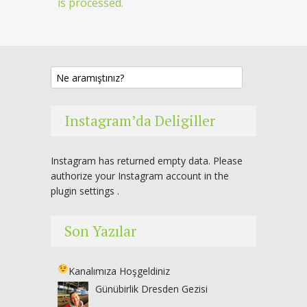
is processed.
Instagram’da Deligiller
Instagram has returned empty data. Please
authorize your Instagram account in the
plugin settings
.
Son Yazılar
Kanalımıza Hoşgeldiniz
Günübirlik Dresden Gezisi