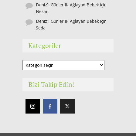
Deniz’li Günler II- Ağlayan Bebek
için
Nesrin
Deniz’li Günler II- Ağlayan Bebek
için
Seda
Kategoriler
Kategoriler
Bizi Takip Edin!